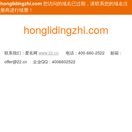
honglidingzhi.com
您访问的域名已过期，请联系您的域名注
册商进行续费！
honglidingzhi.com
联系我们：爱名网
www.22.cn
电话：400-660-2522
邮箱：
offer@22.cn
企业QQ：4006602522